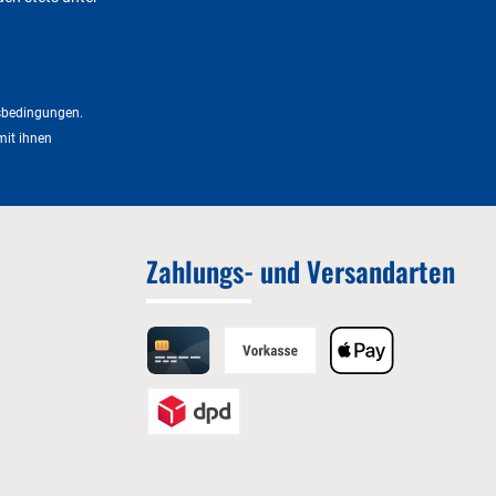
sbedingungen
.
mit ihnen
Zahlungs- und Versandarten