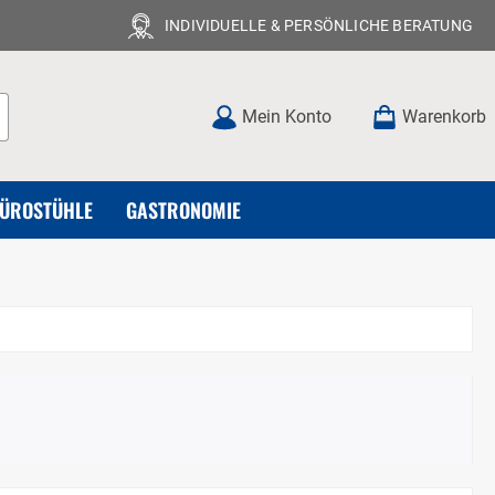
INDIVIDUELLE & PERSÖNLICHE BERATUNG
Mein Konto
Warenkorb
BÜROSTÜHLE
GASTRONOMIE