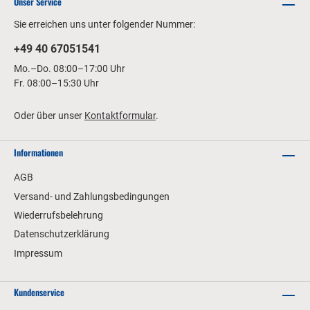
Unser Service
Sie erreichen uns unter folgender Nummer:
+49 40 67051541
Mo.–Do. 08:00–17:00 Uhr
Fr. 08:00–15:30 Uhr
Oder über unser
Kontaktformular
.
Informationen
AGB
Versand- und Zahlungsbedingungen
Wiederrufsbelehrung
Datenschutzerklärung
Impressum
Kundenservice