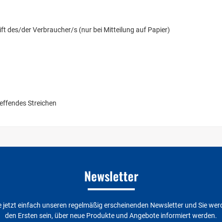
ft des/der Verbraucher/s (nur bei Mitteilung auf Papier)
reffendes Streichen
Newsletter
 jetzt einfach unseren regelmäßig erscheinenden Newsletter und Sie wer
den Ersten sein, über neue Produkte und Angebote informiert werden.