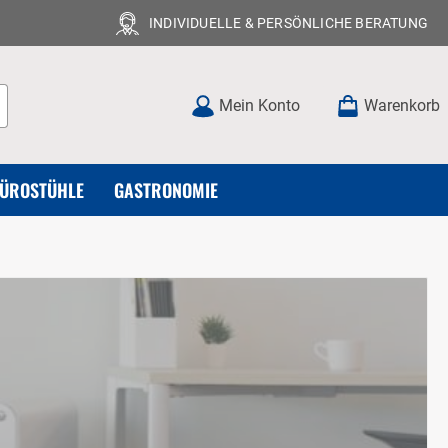
INDIVIDUELLE & PERSÖNLICHE BERATUNG
Mein Konto
Warenkorb
BÜROSTÜHLE
GASTRONOMIE