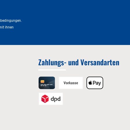
sbedingungen
.
mit ihnen
Zahlungs- und Versandarten