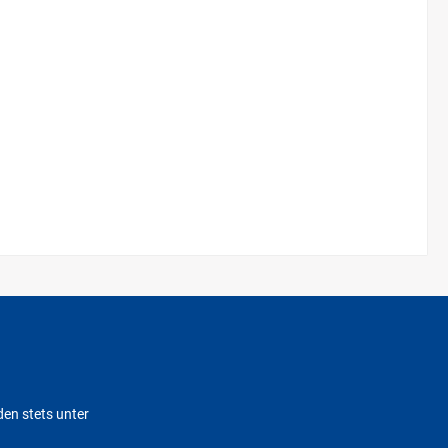
den stets unter