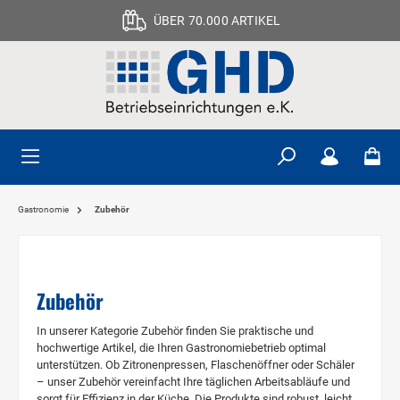
ÜBER 70.000 ARTIKEL
Gastronomie
Zubehör
Zubehör
In unserer Kategorie Zubehör finden Sie praktische und
hochwertige Artikel, die Ihren Gastronomiebetrieb optimal
unterstützen. Ob Zitronenpressen, Flaschenöffner oder Schäler
– unser Zubehör vereinfacht Ihre täglichen Arbeitsabläufe und
sorgt für Effizienz in der Küche. Die Produkte sind robust, leicht