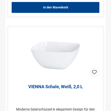
In den Warenkorb
VIENNA Schale, Weiß, 2,0 L
Moderne Salatschüssel in elegantem Design für den