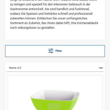
zu reinigen und speziell für den intensiven Gebrauch in der
Gastronomie entwickelt. Sie sind handlich und funktional,
sodass Sie Speisen und Getränke schnell und professionell
zubereiten können. Entdecken Sie unser umfangreiches
Sortiment an Zubehör, das Ihnen dabei hilft, Ihre Küchenabläufe
noch reibungsloser zu gestalten.
Filter