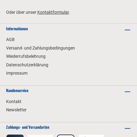
Oder über unser
Kontaktformular
.
Informationen
AGB
Versand- und Zahlungsbedingungen
Wiederrufsbelehrung
Datenschutzerklärung
Impressum
Kundenservice
Kontakt
Newsletter
Zahlungs- und Versandarten