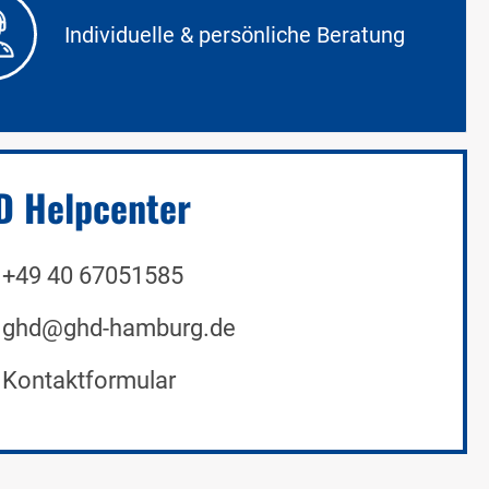
Individuelle & persönliche Beratung
 Helpcenter
+49 40 67051585
ghd@ghd-hamburg.de
Kontaktformular