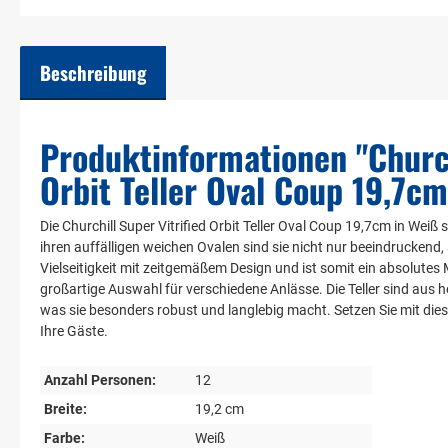
Beschreibung
Produktinformationen "Church
Orbit Teller Oval Coup 19,7cm
Die Churchill Super Vitrified Orbit Teller Oval Coup 19,7cm in Weiß 
ihren auffälligen weichen Ovalen sind sie nicht nur beeindruckend, 
Vielseitigkeit mit zeitgemäßem Design und ist somit ein absolutes 
großartige Auswahl für verschiedene Anlässe. Die Teller sind aus h
was sie besonders robust und langlebig macht. Setzen Sie mit dies
Ihre Gäste.
Anzahl Personen:
12
Breite:
19,2 cm
Farbe:
Weiß