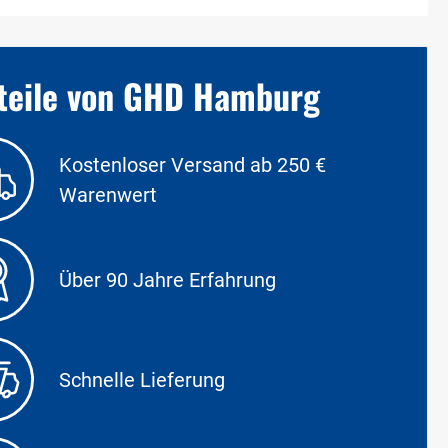
teile von GHD Hamburg
Kostenloser Versand ab 250 €
Warenwert
Über 90 Jahre Erfahrung
Schnelle Lieferung