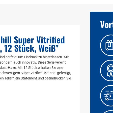
Vor
ill Super Vitrified
, 12 Stück, Weiß"
sind perfekt, um Eindruck zu hinterlassen. Mit
sondern auch innovativ. Diese Serie vereint
Must-Have. Mit 12 Stück erhalten Sie eine
ochwertigem Super Vitrified Material gefertigt,
en Tellern ein Statement und beeindrucken Sie