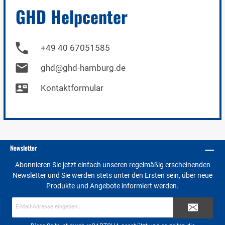
GHD Helpcenter
+49 40 67051585
ghd@ghd-hamburg.de
Kontaktformular
Newsletter
Abonnieren Sie jetzt einfach unseren regelmäßig erscheinenden
Newsletter und Sie werden stets unter den Ersten sein, über neue
Produkte und Angebote informiert werden.
E-
Mail-
Adresse*