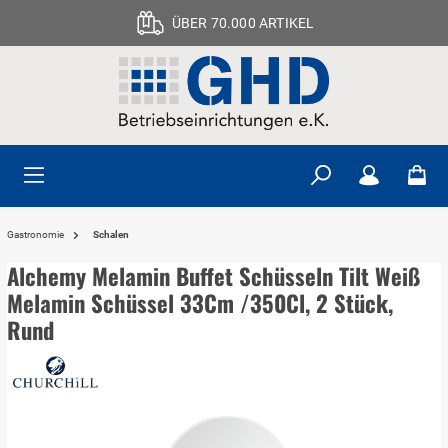
ÜBER 70.000 ARTIKEL
Gastronomie
Schalen
Alchemy Melamin Buffet Schüsseln Tilt Weiß
Melamin Schüssel 33Cm /350Cl, 2 Stück,
Rund