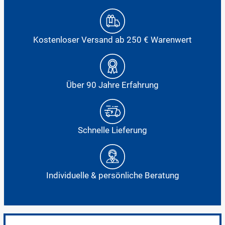
Kostenloser Versand ab 250 € Warenwert
Über 90 Jahre Erfahrung
Schnelle Lieferung
Individuelle & persönliche Beratung