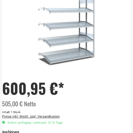
600,95 €*
505,00 € Netto
Inhalt:
1 Stück
Preise inkl. MwSt. zzgl. Versandkosten
Sofort verfügbar, Lieferzeit: 8-10 Tage
Ausführung