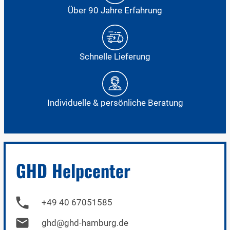
Über 90 Jahre Erfahrung
Schnelle Lieferung
Individuelle & persönliche Beratung
GHD Helpcenter
+49 40 67051585
ghd@ghd-hamburg.de