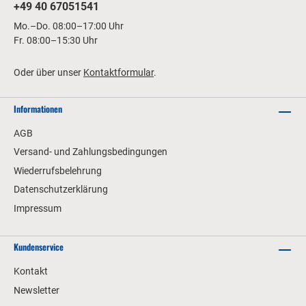
+49 40 67051541
Mo.–Do. 08:00–17:00 Uhr
Fr. 08:00–15:30 Uhr
Oder über unser
Kontaktformular
.
Informationen
AGB
Versand- und Zahlungsbedingungen
Wiederrufsbelehrung
Datenschutzerklärung
Impressum
Kundenservice
Kontakt
Newsletter