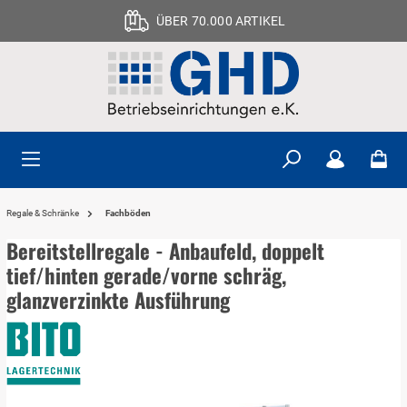
ÜBER 70.000 ARTIKEL
Regale & Schränke
Fachböden
Bereitstellregale - Anbaufeld, doppelt
tief/hinten gerade/vorne schräg,
glanzverzinkte Ausführung